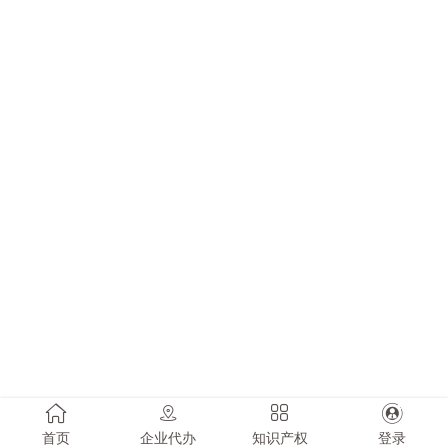
首页
企业代办
知识产权
登录