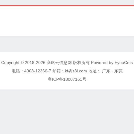
Copyright © 2018-2026 商略云信息网 版权所有
Powered by EyouCms
电话：4008-12366-7 邮箱：kf@s3l.com 地址： 广东 · 东莞
粤ICP备18007161号