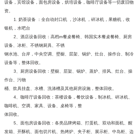
设备，宾馆设备，面包房设备，烘培设备，咖啡厅设备等一切废旧物
资。
1. 奶茶设备 ：全自动封口机 ，沙冰机 ，碎冰机，果糖机，收
银机，水吧台
2、酒店设备回收：高档m餐桌餐椅、韩国实木餐桌餐椅、厨房
设备、冰柜、不锈钢厨具、不锈
钢水池、台岸，中央空调、壁橱、层架、锅炉、灶台、操作台、制冷
设备等，整体回收。
3、厨房设备回收：壁橱、层架、锅炉、蒸炉、排风、灶台、操
作台、污物
桶、炊具挂盘、水槽、洗涤槽及其他厨房设施，整体回收。
4、咖啡厅设备回收：茶楼设备，餐饮设备，制冰机、碎冰机、
咖啡机、空调、家具、设备、桌椅等，整
体回收。
5、面包房设备回收：各类品牌烤箱、打蛋机、双动和面机、醒
发箱、开酥机、面包切片机、热烤炉、夹子柜、展示柜、中岛柜、边