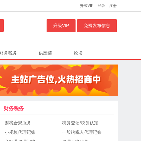
升级VIP
登录
注册
升级VIP
免费发布信息
财务税务
供应链
论坛
财务税务
财税合规服务
税务登记/税务认定
小规模代理记账
一般纳税人代理记账