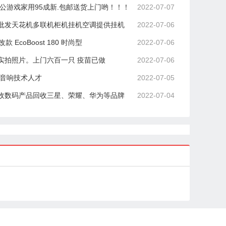
公游戏家用95成新.包邮送货上门哟！！！
2022-07-07
批发天花机多联机柜机挂机空调提供挂机
2022-07-06
款 EcoBoost 180 时尚型
2022-07-06
实拍照片。上门六百一只 疫苗已做
2022-07-06
音响技术人才
2022-07-05
收数码产品回收三星、荣耀、华为等品牌
2022-07-04