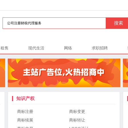
租售
现代生活
网络
求职招聘
知识产权
商标注册
商标变更
商标续展
商标转让