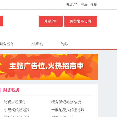
升级VIP
登录
注册
升级VIP
免费发布信息
财务税务
供应链
论坛
财务税务
财税合规服务
税务登记/税务认定
小规模代理记账
一般纳税人代理记账