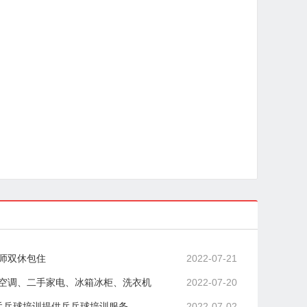
师双休包住
2022-07-21
空调、二手家电、冰箱冰柜、洗衣机
2022-07-20
乒乓球培训提供乒乓球培训服务
2022-07-02