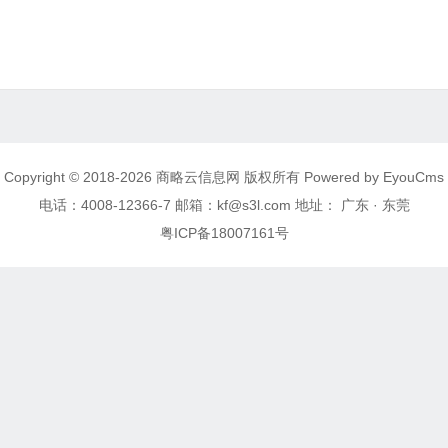
Copyright © 2018-2026 商略云信息网 版权所有
Powered by EyouCms
电话：4008-12366-7 邮箱：kf@s3l.com 地址： 广东 · 东莞
粤ICP备18007161号